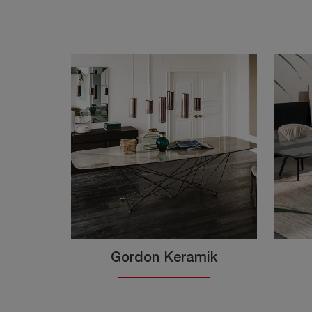
Gordon Keramik