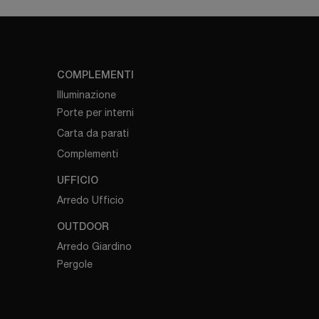
COMPLEMENTI
Illuminazione
Porte per interni
Carta da parati
Complementi
UFFICIO
Arredo Ufficio
OUTDOOR
Arredo Giardino
Pergole