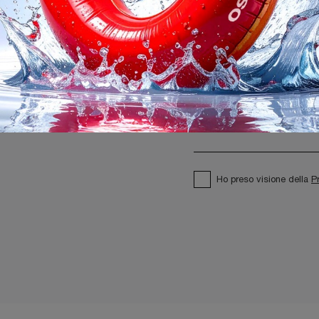
Ho preso visione della
P