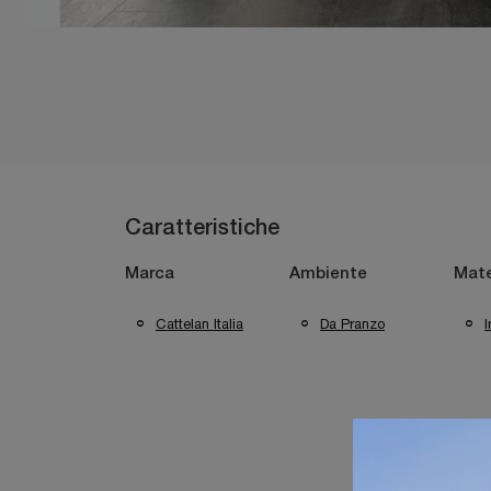
Caratteristiche
Marca
Ambiente
Mate
Cattelan Italia
Da Pranzo
I