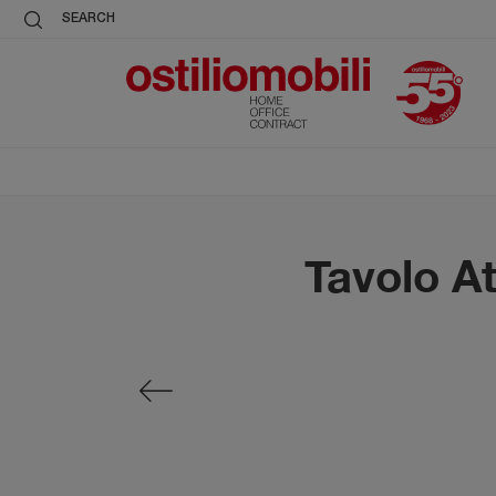
SEARCH
Tavolo At