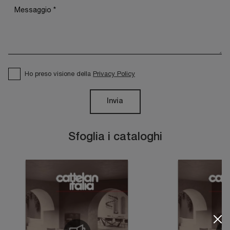
Ho preso visione della
Privacy Policy
Invia
Sfoglia i cataloghi