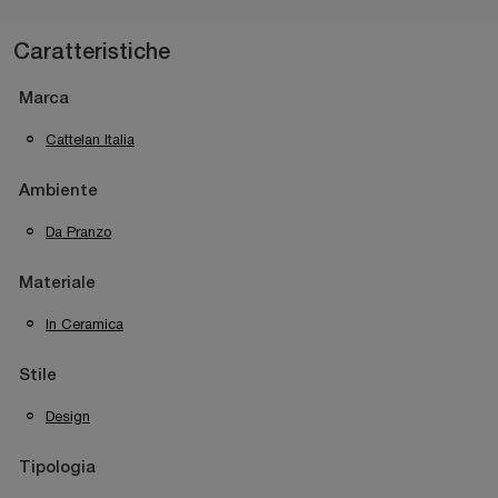
Caratteristiche
Marca
Cattelan Italia
Ambiente
Da Pranzo
Materiale
In Ceramica
Stile
Design
Tipologia