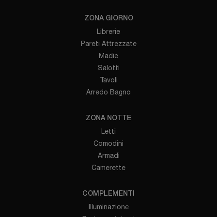
ZONA GIORNO
Librerie
Pareti Attrezzate
Madie
Salotti
Tavoli
Arredo Bagno
ZONA NOTTE
Letti
Comodini
Armadi
Camerette
COMPLEMENTI
Illuminazione