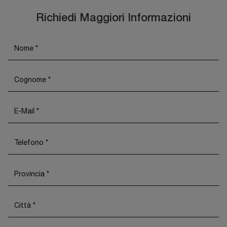
Richiedi Maggiori Informazioni