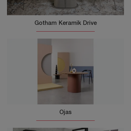
Gotham Keramik Drive
Ojas