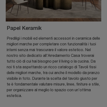
Papel Keramik
Prediligi i mobili ed elementi accessori in ceramica delle
migliori marche per completare con funzionalità i tuoi
interni senza mai trascurare il valore estetico. Nel
nostro sito dedicato all'Arredamento Casa troverai
tutto ciò di cui hai bisogno per il living o la cucina. Da
noi ti sta aspettando un ricco catalogo di Tavoli fissi
delle migliori marche, tra cui anche il modello da pranzo
visibile in foto. Durante la scelta del tavolo giusto per
te è fondamentale valutare misure, linee, finiture e stile,
per organizzare al meglio lo spazio con un'ottima
estetica.