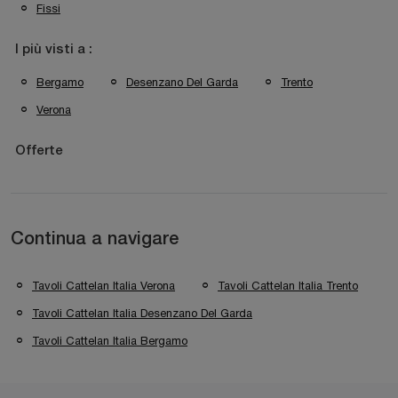
Fissi
I più visti a :
Bergamo
Desenzano Del Garda
Trento
Verona
Offerte
Continua a navigare
Tavoli Cattelan Italia Verona
Tavoli Cattelan Italia Trento
Tavoli Cattelan Italia Desenzano Del Garda
Tavoli Cattelan Italia Bergamo