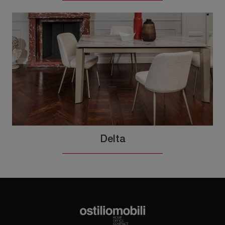
Delta