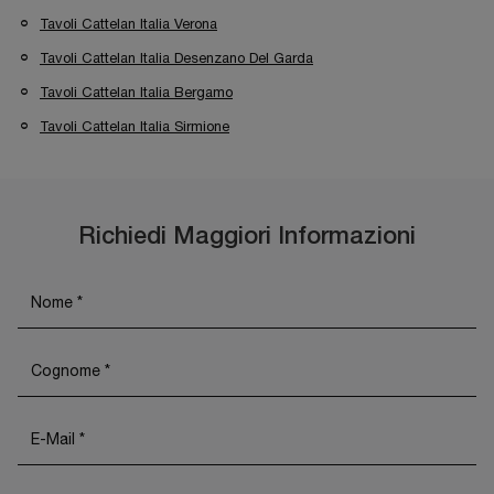
Tavoli Cattelan Italia Verona
Tavoli Cattelan Italia Desenzano Del Garda
Tavoli Cattelan Italia Bergamo
Tavoli Cattelan Italia Sirmione
Richiedi Maggiori Informazioni