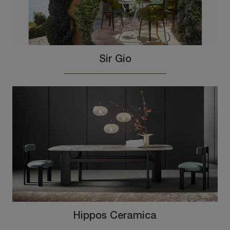
Sir Gio
Hippos Ceramica