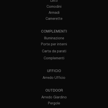
Letti
Comodini
Armadi
Camerette
COMPLEMENTI
Illuminazione
Porte per interni
Carta da parati
Complementi
UFFICIO
Arredo Ufficio
OUTDOOR
Arredo Giardino
Pergole