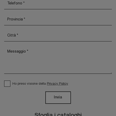
Ho preso visione della
Privacy Policy
Invia
Sfoglia i cataloghi