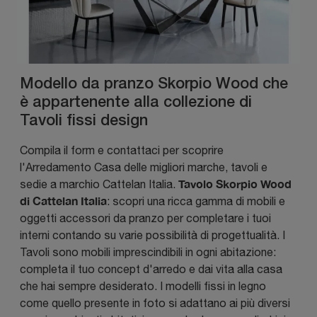
Modello da pranzo Skorpio Wood che
è appartenente alla collezione di
Tavoli fissi design
Compila il form e contattaci per scoprire
l'Arredamento Casa delle migliori marche, tavoli e
Tavolo Skorpio Wood
sedie a marchio Cattelan Italia.
di Cattelan Italia
: scopri una ricca gamma di mobili e
oggetti accessori da pranzo per completare i tuoi
interni contando su varie possibilità di progettualità. I
Tavoli sono mobili imprescindibili in ogni abitazione:
completa il tuo concept d'arredo e dai vita alla casa
che hai sempre desiderato. I modelli fissi in legno
come quello presente in foto si adattano ai più diversi