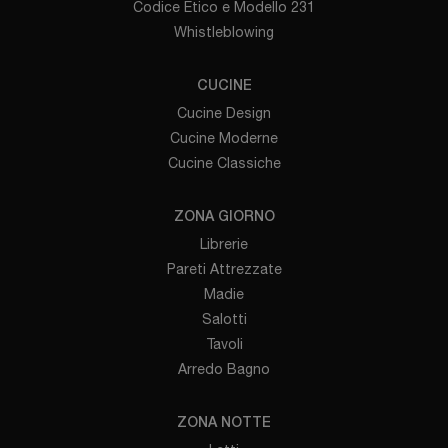
Codice Etico e Modello 231
Whistleblowing
CUCINE
Cucine Design
Cucine Moderne
Cucine Classiche
ZONA GIORNO
Librerie
Pareti Attrezzate
Madie
Salotti
Tavoli
Arredo Bagno
ZONA NOTTE