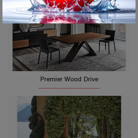
Premier Wood Drive