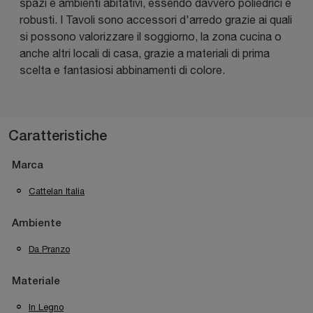
spazi e ambienti abitativi, essendo davvero poliedrici e
robusti. I Tavoli sono accessori d'arredo grazie ai quali
si possono valorizzare il soggiorno, la zona cucina o
anche altri locali di casa, grazie a materiali di prima
scelta e fantasiosi abbinamenti di colore.
Caratteristiche
Marca
Cattelan Italia
Ambiente
Da Pranzo
Materiale
In Legno