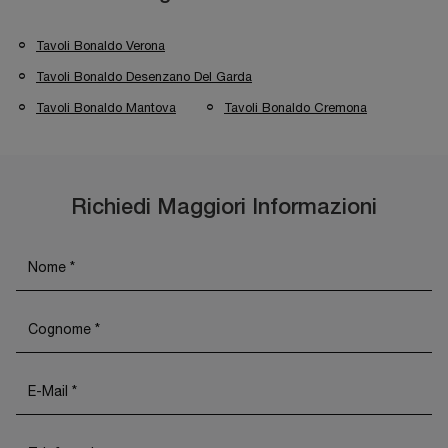
Tavoli Bonaldo Verona
Tavoli Bonaldo Desenzano Del Garda
Tavoli Bonaldo Mantova
Tavoli Bonaldo Cremona
Richiedi Maggiori Informazioni