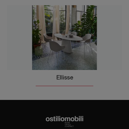
Ellisse