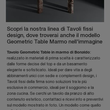
Scopri la nostra linea di Tavoli fissi
design, dove troverai anche il modello
Geometric Table Marmo nell'immagine
Tavolo Geometric Table in marmo di Bonaldo
:
realizzato in materiali di prima scelta è caratterizzato
dalle forme decise del top e da un basamento
elegante e sofisticato. Ideali per dare vita a degli
abbinamenti unici con sedie e complementi design, i
Tavoli fissi della firma sono soluzioni tra le più
esclusive in commercio, ideali per il soggiorno e la
zona cucina. Se cerchi un tavolo da pranzo di alto
contenuto estetico, contattaci e ricevi info e preventivi
sul modello mostrato in foto. Un modello come quello