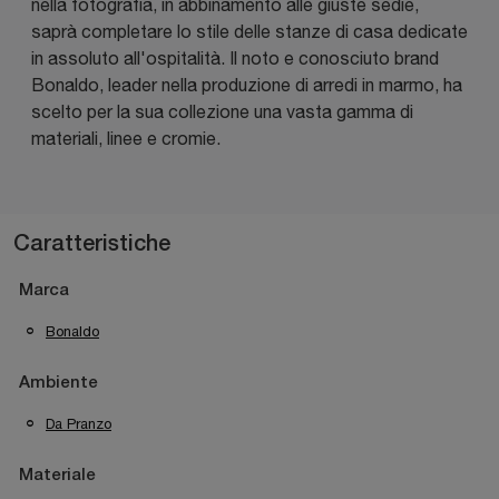
nella fotografia, in abbinamento alle giuste sedie,
saprà completare lo stile delle stanze di casa dedicate
in assoluto all'ospitalità. Il noto e conosciuto brand
Bonaldo, leader nella produzione di arredi in marmo, ha
scelto per la sua collezione una vasta gamma di
materiali, linee e cromie.
Caratteristiche
Marca
Bonaldo
Ambiente
Da Pranzo
Materiale