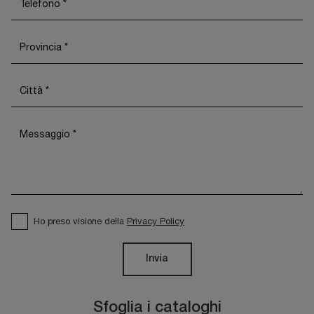
Ho preso visione della
Privacy Policy
Invia
Sfoglia i cataloghi