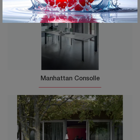
Manhattan Consolle