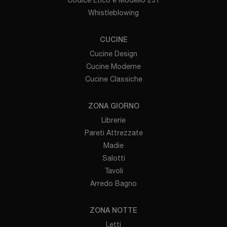
Whistleblowing
CUCINE
Cucine Design
Cucine Moderne
Cucine Classiche
ZONA GIORNO
Librerie
Pareti Attrezzate
Madie
Salotti
Tavoli
Arredo Bagno
ZONA NOTTE
Letti