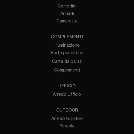
Comodini
Armadi
Camerette
COMPLEMENTI
Illuminazione
Porte per interni
Carta da parati
Complementi
UFFICIO
Arredo Ufficio
OUTDOOR
Arredo Giardino
Pergole