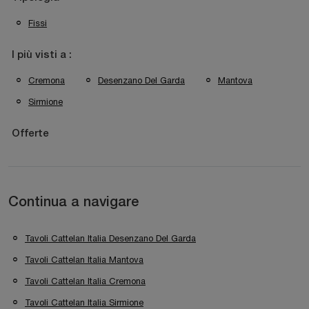
Fissi
I più visti a :
Cremona
Desenzano Del Garda
Mantova
Sirmione
Offerte
Continua a navigare
Tavoli Cattelan Italia Desenzano Del Garda
Tavoli Cattelan Italia Mantova
Tavoli Cattelan Italia Cremona
Tavoli Cattelan Italia Sirmione