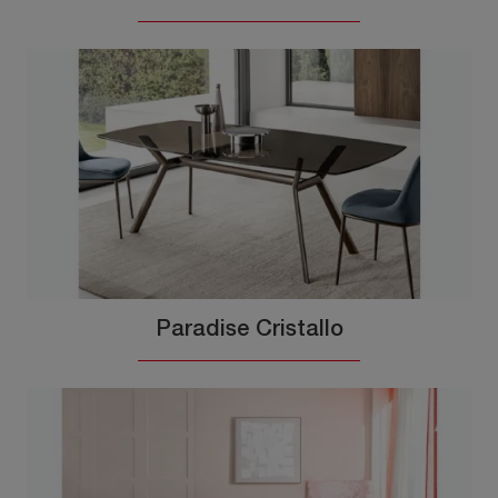
Paradise Cristallo