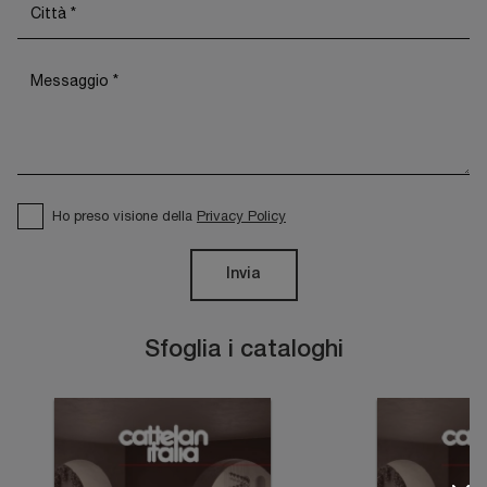
Ho preso visione della
Privacy Policy
Invia
Sfoglia i cataloghi