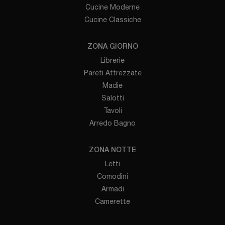
Cucine Moderne
Cucine Classiche
ZONA GIORNO
Librerie
Pareti Attrezzate
Madie
Salotti
Tavoli
Arredo Bagno
ZONA NOTTE
Letti
Comodini
Armadi
Camerette