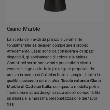
Giano Marble
La scelta dei Tavoli da pranzo è veramente
fondamentale se desideri completare il proprio
Arredamento Casa: sono da considerare gli spazi
disponibili, gli abbinamenti di colore e le finiture.
Contattaci per informazioni e preventivi o vieni a
vedere in negozio tutte le più originali proposte da
pranzo in marmo di Cattelan Italia, esempio di tutta la
Tavolo rotondo Giano
qualità assicurata dal marchio.
Marble di Cattelan Italia
: con questo modello potrai
impreziosire spazi design assicurandoti componibilità
su misura e la massima personalizzazione dei tavoli
fissi.