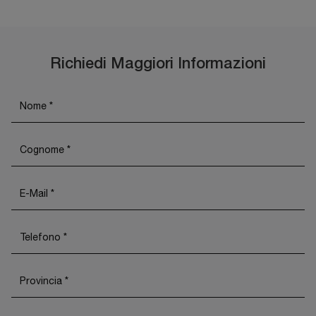
Richiedi Maggiori Informazioni