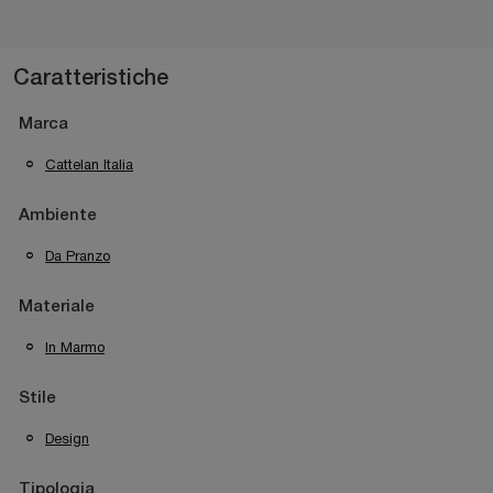
Caratteristiche
Marca
Cattelan Italia
Ambiente
Da Pranzo
Materiale
In Marmo
Stile
Design
Tipologia