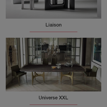
Liaison
Universe XXL