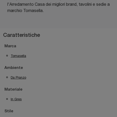
l'Arredamento Casa dei migliori brand, tavolini e sedie a
marchio Tomasella.
Caratteristiche
Marca
Tomasella
Ambiente
Da Pranzo
Materiale
In Gres
Stile