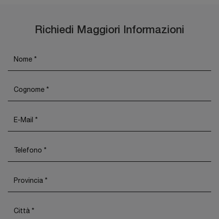
Richiedi Maggiori Informazioni