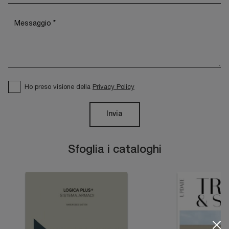
Ho preso visione della
Privacy Policy
Invia
Sfoglia i cataloghi