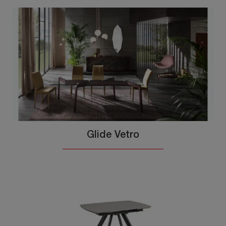
Glide Vetro