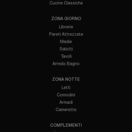
Cucine Classiche
ZONA GIORNO
Librerie
Pareti Attrezzate
Madie
Salotti
Tavoli
Arredo Bagno
ZONA NOTTE
Letti
Comodini
Armadi
Camerette
COMPLEMENTI