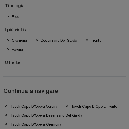
Tipologia
Fissi
I più visti a :
Cremona
Desenzano Del Garda
Trento
Verona
Offerte
Continua a navigare
Tavoli Capo D'Opera Verona
Tavoli Capo D'Opera Trento
Tavoli Capo D'Opera Desenzano Del Garda
Tavoli Capo D'Opera Cremona