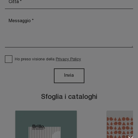
Ho preso visione della
Privacy Policy
Invia
Sfoglia i cataloghi