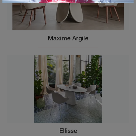
Maxime Argile
Ellisse