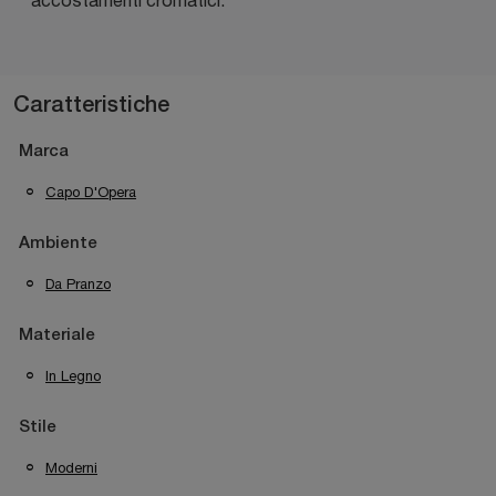
Caratteristiche
Marca
Capo D'Opera
Ambiente
Da Pranzo
Materiale
In Legno
Stile
Moderni