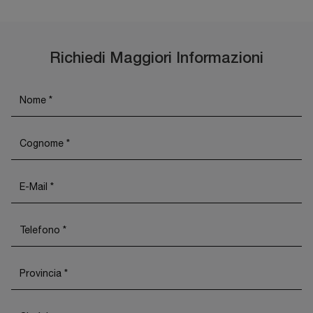
Richiedi Maggiori Informazioni