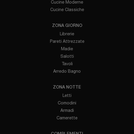
Cucine Moderne
Cucine Classiche
ZONA GIORNO
Librerie
Pareti Attrezzate
Madie
Salotti
Tavoli
Arredo Bagno
ZONA NOTTE
Letti
Comodini
Armadi
Camerette