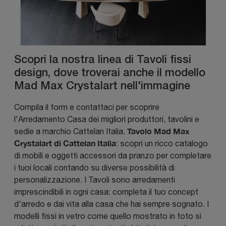
Scopri la nostra linea di Tavoli fissi
design, dove troverai anche il modello
Mad Max Crystalart nell'immagine
Compila il form e contattaci per scoprire
l'Arredamento Casa dei migliori produttori, tavolini e
Tavolo Mad Max
sedie a marchio Cattelan Italia.
Crystalart di Cattelan Italia
: scopri un ricco catalogo
di mobili e oggetti accessori da pranzo per completare
i tuoi locali contando su diverse possibilità di
personalizzazione. I Tavoli sono arredamenti
imprescindibili in ogni casa: completa il tuo concept
d'arredo e dai vita alla casa che hai sempre sognato. I
modelli fissi in vetro come quello mostrato in foto si