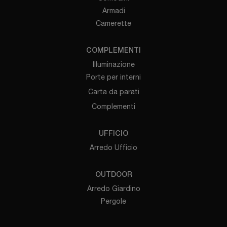
Armadi
Camerette
COMPLEMENTI
Illuminazione
Porte per interni
Carta da parati
Complementi
UFFICIO
Arredo Ufficio
OUTDOOR
Arredo Giardino
Pergole