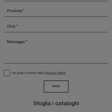
Ho preso visione della
Privacy Policy
Invia
Sfoglia i cataloghi