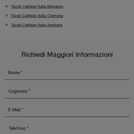
Tavoli Cattelan Italia Bergamo
Tavoli Cattelan Italia Cremona
Tavoli Cattelan Italia Sirmione
Richiedi Maggiori Informazioni