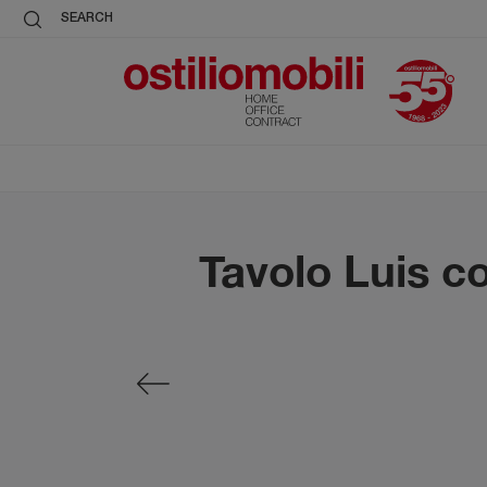
SEARCH
Tavolo Luis c