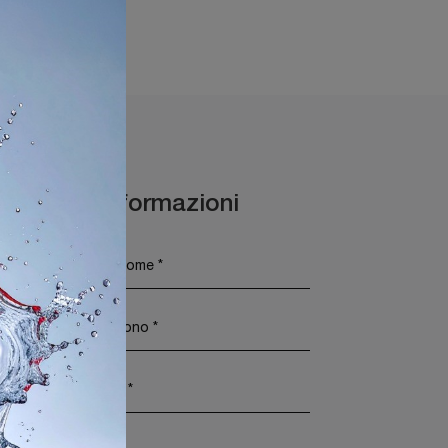
Maggiori Informazioni