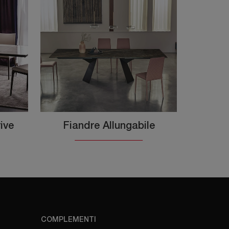
ive
Fiandre Allungabile
COMPLEMENTI