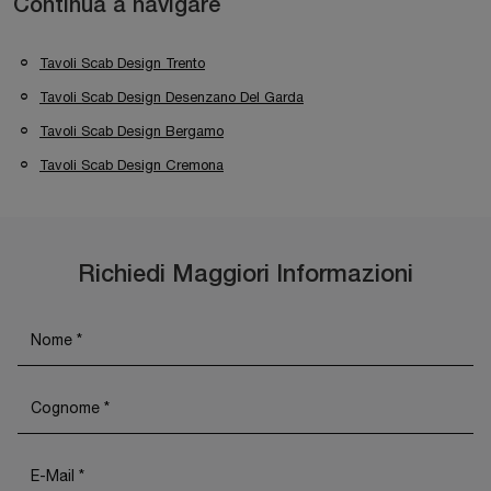
Continua a navigare
Tavoli Scab Design Trento
Tavoli Scab Design Desenzano Del Garda
Tavoli Scab Design Bergamo
Tavoli Scab Design Cremona
Richiedi Maggiori Informazioni