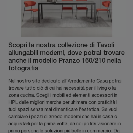
Scopri la nostra collezione di Tavoli
allungabili moderni, dove potrai trovare
anche il modello Pranzo 160/210 nella
fotografia
Nel nostro sito dedicato all'Arredamento Casa potrai
trovare tutto ciò di cui hai necessità per il living o la
zona cucina. Scegli i mobili ed elementi accessori in
HPL delle migliori marche per ultimare con praticità i
tuoi spazi senza mai dimenticare l'estetica. Se vuoi
cambiare i pezzi di arredo moderni che hai in casa o
acquistarli per la prima volta, da noi potrai visionare in
prima persona le soluzioni più belle in commercio. Da