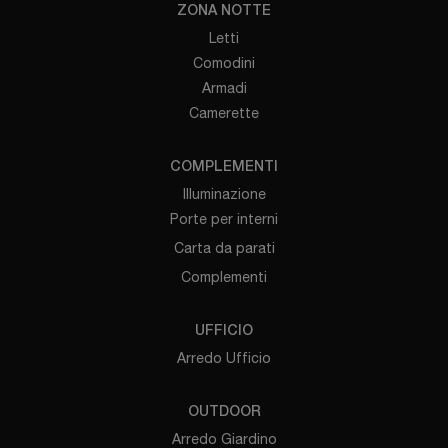
ZONA NOTTE
Letti
Comodini
Armadi
Camerette
COMPLEMENTI
Illuminazione
Porte per interni
Carta da parati
Complementi
UFFICIO
Arredo Ufficio
OUTDOOR
Arredo Giardino