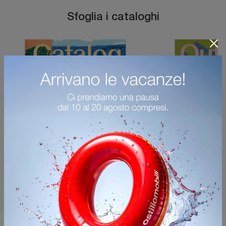
Sfoglia i cataloghi