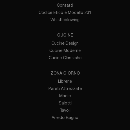
Contatti
Codice Etico e Modello 231
Whistleblowing
CUCINE
Cucine Design
Cucine Moderne
Cucine Classiche
ZONA GIORNO
Librerie
Pareti Attrezzate
Madie
Salotti
Tavoli
Arredo Bagno