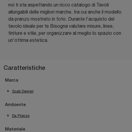
noi ti sta aspettando un ricco catalogo di Tavoli
allungabili delle migliori marche, tra cui anche il modello
da pranzo mostrato in foto. Durante l'acquisto del
tavolo ideale per te Bisogna valutare misure, linee,
finiture e stile, per organizzare al meglio lo spazio con
un'ottima estetica.
Caratteristiche
Marca
Scab Design
Ambiente
Da Pranzo
Materiale