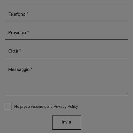
Ho preso visione della
Privacy Policy
Invia