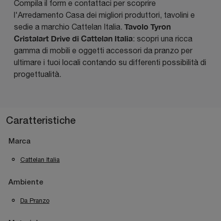
Compila il form e contattaci per scoprire
l'Arredamento Casa dei migliori produttori, tavolini e
Tavolo Tyron
sedie a marchio Cattelan Italia.
Cristalart Drive di Cattelan Italia
: scopri una ricca
gamma di mobili e oggetti accessori da pranzo per
ultimare i tuoi locali contando su differenti possibilità di
progettualità.
Caratteristiche
Marca
Cattelan Italia
Ambiente
Da Pranzo