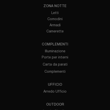
ZONA NOTTE
Letti
Comodini
Armadi
Camerette
COMPLEMENTI
Illuminazione
Porte per interni
Carta da parati
Complementi
UFFICIO
Arredo Ufficio
OUTDOOR