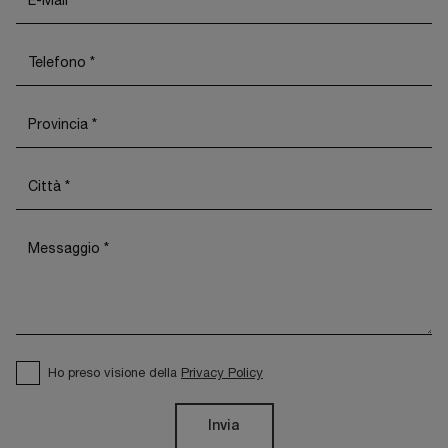
Ho preso visione della
Privacy Policy
Invia