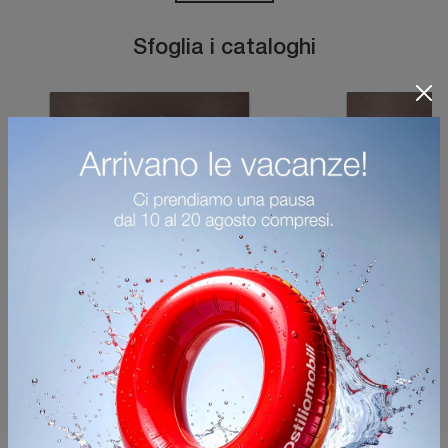
Sfoglia i cataloghi