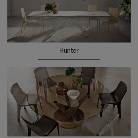
Hunter