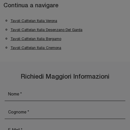
Continua a navigare
Tavoli Cattelan Italia Verona
Tavoli Cattelan Italia Desenzano Del Garda
Tavoli Cattelan Italia Bergamo
Tavoli Cattelan Italia Cremona
Richiedi Maggiori Informazioni