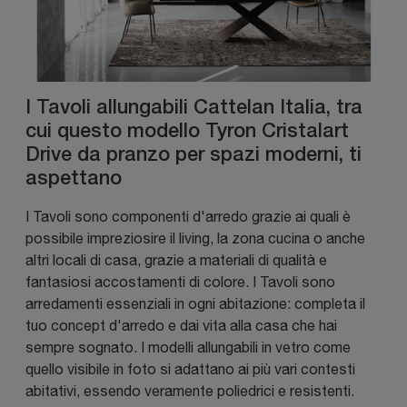
I Tavoli allungabili Cattelan Italia, tra
cui questo modello Tyron Cristalart
Drive da pranzo per spazi moderni, ti
aspettano
I Tavoli sono componenti d'arredo grazie ai quali è
possibile impreziosire il living, la zona cucina o anche
altri locali di casa, grazie a materiali di qualità e
fantasiosi accostamenti di colore. I Tavoli sono
arredamenti essenziali in ogni abitazione: completa il
tuo concept d'arredo e dai vita alla casa che hai
sempre sognato. I modelli allungabili in vetro come
quello visibile in foto si adattano ai più vari contesti
abitativi, essendo veramente poliedrici e resistenti.