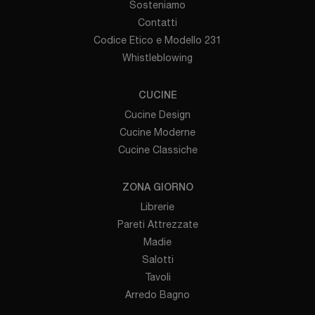
Sosteniamo
Contatti
Codice Etico e Modello 231
Whistleblowing
CUCINE
Cucine Design
Cucine Moderne
Cucine Classiche
ZONA GIORNO
Librerie
Pareti Attrezzate
Madie
Salotti
Tavoli
Arredo Bagno