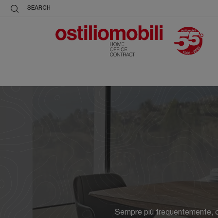
SEARCH
Sempre più frequentemente, ogg