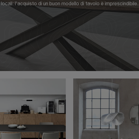
locali: l'acquisto di un buon modello di tavolo è imprescindibile.