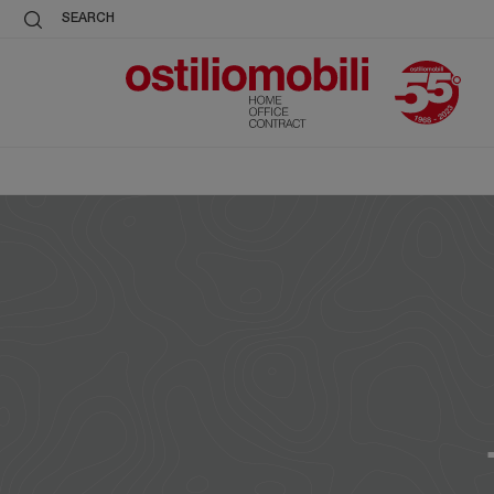
SEARCH