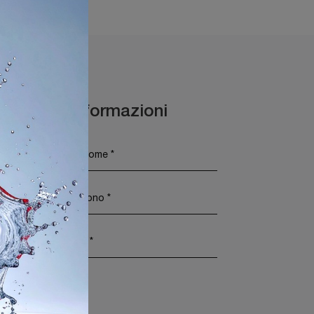
Maggiori Informazioni