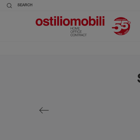
SEARCH