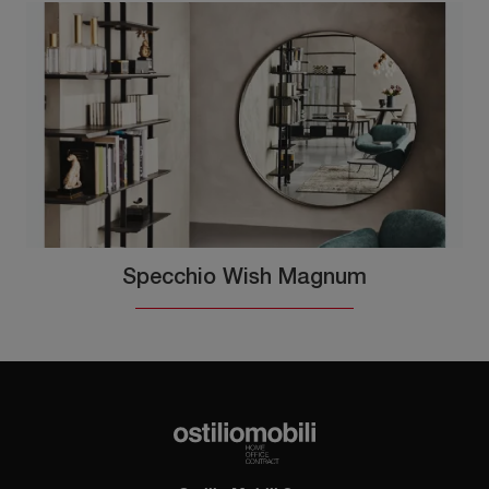
Specchio Wish Magnum