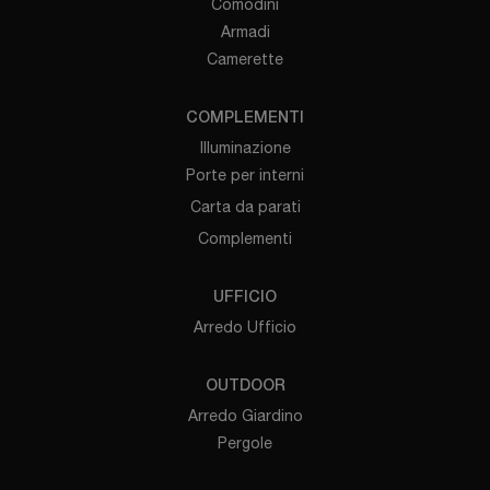
Comodini
Armadi
Camerette
COMPLEMENTI
Illuminazione
Porte per interni
Carta da parati
Complementi
UFFICIO
Arredo Ufficio
OUTDOOR
Arredo Giardino
Pergole