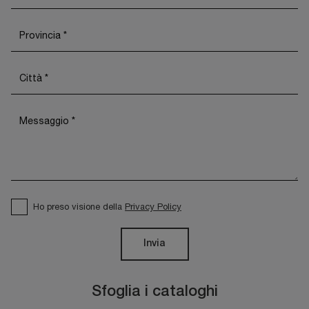
Ho preso visione della
Privacy Policy
Invia
Sfoglia i cataloghi