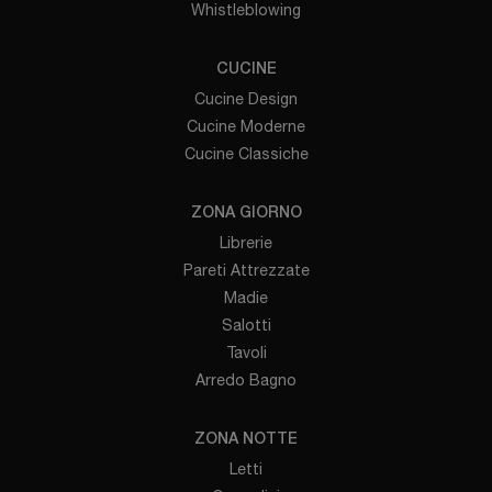
Whistleblowing
CUCINE
Cucine Design
Cucine Moderne
Cucine Classiche
ZONA GIORNO
Librerie
Pareti Attrezzate
Madie
Salotti
Tavoli
Arredo Bagno
ZONA NOTTE
Letti