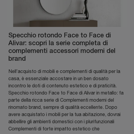
Specchio rotondo Face to Face di
Alivar: scopri la serie completa di
complementi accessori moderni del
brand
Nell’acquisto di mobili e complementi di qualità per la
casa, è essenziale accostare in un ben dosato
incontro le doti di contenuto estetico e di praticità.
Specchio rotondo Face to Face di Alivar in metallo: fa
parte della ricca serie di Complementi moderni del
rinomato brand, sempre di qualità eccellente. Dopo
avere acquistato i mobili per la tua abitazione, dovrai
abbellire gli ambienti domestici con i plurifunzionali
Complementi di forte impatto estetico che