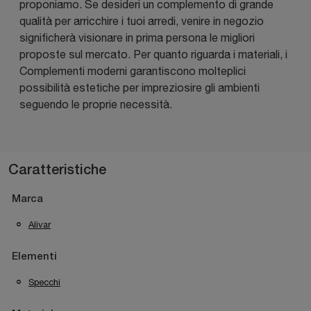
proponiamo. Se desideri un complemento di grande
qualità per arricchire i tuoi arredi, venire in negozio
significherà visionare in prima persona le migliori
proposte sul mercato. Per quanto riguarda i materiali, i
Complementi moderni garantiscono molteplici
possibilità estetiche per impreziosire gli ambienti
seguendo le proprie necessità.
Caratteristiche
Marca
Alivar
Elementi
Specchi