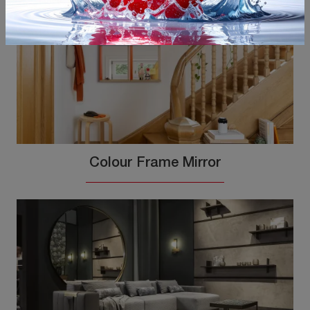
Colour Frame Mirror