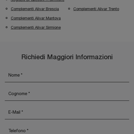
Complementi Alivar Brescia
Complementi Alivar Trento
Complementi Alivar Mantova
Complementi Alivar Sirmione
Richiedi Maggiori Informazioni