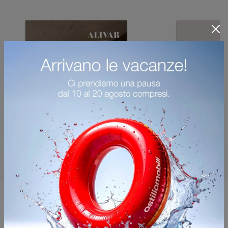
Potrebbero piacerti anche