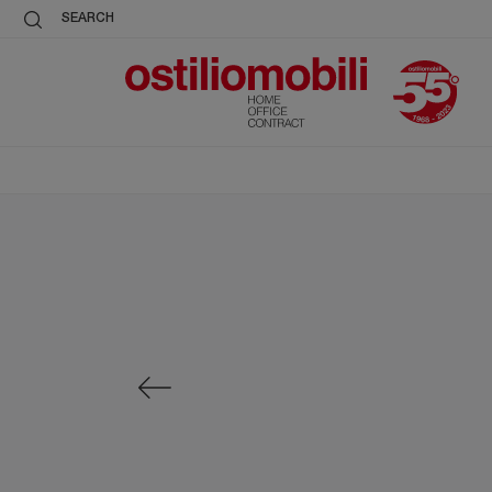
SEARCH