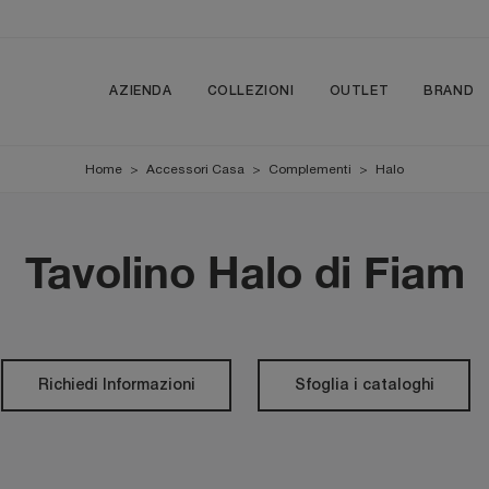
AZIENDA
COLLEZIONI
OUTLET
BRAND
Home
>
Accessori Casa
>
Complementi
>
Halo
Tavolino Halo di Fiam
Richiedi Informazioni
Sfoglia i cataloghi