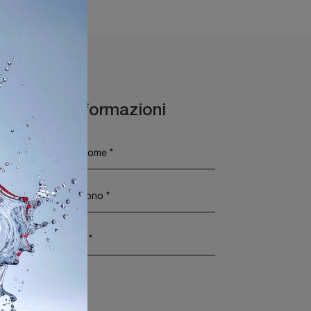
Maggiori Informazioni