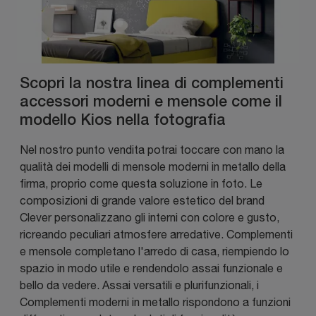
Scopri la nostra linea di complementi
accessori moderni e mensole come il
modello Kios nella fotografia
Nel nostro punto vendita potrai toccare con mano la
qualità dei modelli di mensole moderni in metallo della
firma, proprio come questa soluzione in foto. Le
composizioni di grande valore estetico del brand
Clever personalizzano gli interni con colore e gusto,
ricreando peculiari atmosfere arredative. Complementi
e mensole completano l'arredo di casa, riempiendo lo
spazio in modo utile e rendendolo assai funzionale e
bello da vedere. Assai versatili e plurifunzionali, i
Complementi moderni in metallo rispondono a funzioni