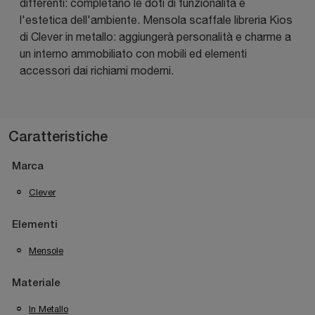
differenti: completano le doti di funzionalità e
l'estetica dell'ambiente. Mensola scaffale libreria Kios
di Clever in metallo: aggiungerà personalità e charme a
un interno ammobiliato con mobili ed elementi
accessori dai richiami moderni.
Caratteristiche
Marca
Clever
Elementi
Mensole
Materiale
In Metallo