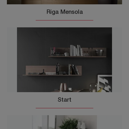
Riga Mensola
Start