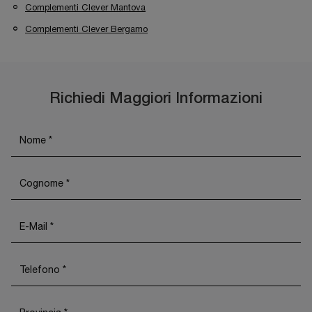
Complementi Clever Mantova
Complementi Clever Bergamo
Richiedi Maggiori Informazioni