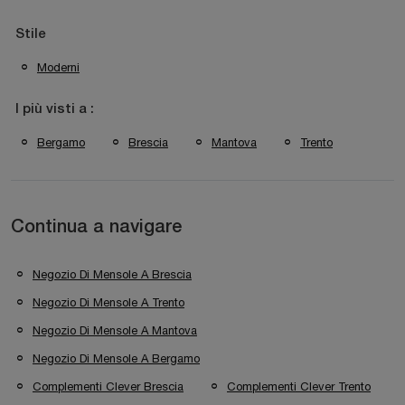
Stile
Moderni
I più visti a :
Bergamo
Brescia
Mantova
Trento
Continua a navigare
Negozio Di Mensole A Brescia
Negozio Di Mensole A Trento
Negozio Di Mensole A Mantova
Negozio Di Mensole A Bergamo
Complementi Clever Brescia
Complementi Clever Trento