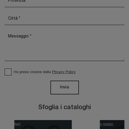
Ho preso visione della
Privacy Policy
Invia
Sfoglia i cataloghi