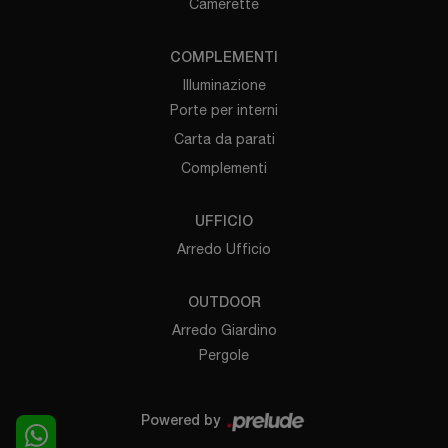
Camerette
COMPLEMENTI
Illuminazione
Porte per interni
Carta da parati
Complementi
UFFICIO
Arredo Ufficio
OUTDOOR
Arredo Giardino
Pergole
Powered by