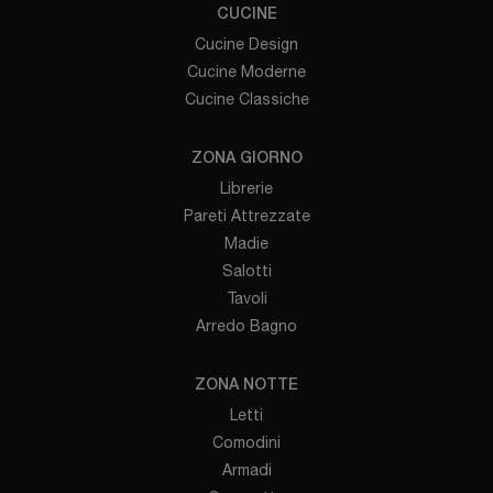
CUCINE
Cucine Design
Cucine Moderne
Cucine Classiche
ZONA GIORNO
Librerie
Pareti Attrezzate
Madie
Salotti
Tavoli
Arredo Bagno
ZONA NOTTE
Letti
Comodini
Armadi