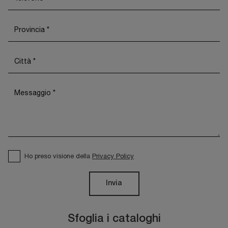
Ho preso visione della
Privacy Policy
Invia
Sfoglia i cataloghi