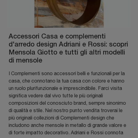
Accessori Casa e complementi
d'arredo design Adriani e Rossi: scopri
Mensola Giotto e tutti gli altri modelli
di mensole
I Complementi sono accessori belli e funzionali per la
casa, che connotano la tua casa con colore e hanno
un ruolo plurifunzionale e imprescindibile. Farci visita
significa vedere dal vivo tutte le più originali
composizioni del conosciuto brand, sempre sinonimo
di qualità e stile. Nel nostro punto vendita troverai le
più originali collezioni di Complementi design che
includono anche mensole in metallo di grande valore e
di forte impatto decorativo. Adriani e Rossi connota