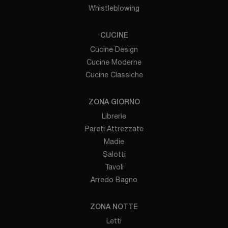
Whistleblowing
CUCINE
Cucine Design
Cucine Moderne
Cucine Classiche
ZONA GIORNO
Librerie
Pareti Attrezzate
Madie
Salotti
Tavoli
Arredo Bagno
ZONA NOTTE
Letti