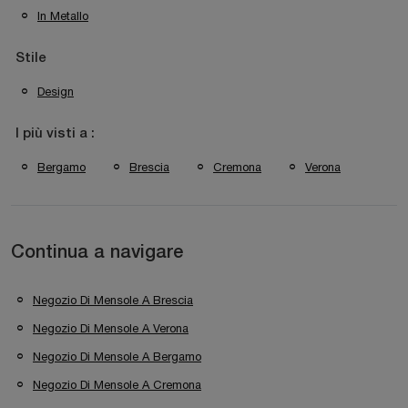
In Metallo
Stile
Design
I più visti a :
Bergamo
Brescia
Cremona
Verona
Continua a navigare
Negozio Di Mensole A Brescia
Negozio Di Mensole A Verona
Negozio Di Mensole A Bergamo
Negozio Di Mensole A Cremona