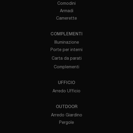
Comodini
Armadi
Camerette
COMPLEMENTI
Illuminazione
Porte per interni
Carta da parati
Complementi
UFFICIO
Arredo Ufficio
OUTDOOR
Arredo Giardino
Pergole