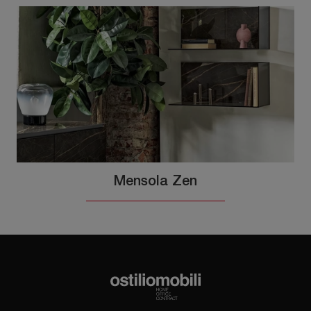
Mensola Zen