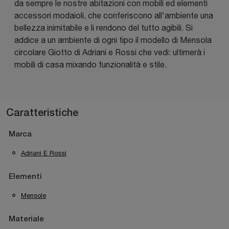
da sempre le nostre abitazioni con mobili ed elementi
accessori modaioli, che conferiscono all'ambiente una
bellezza inimitabile e li rendono del tutto agibili. Si
addice a un ambiente di ogni tipo il modello di Mensola
circolare Giotto di Adriani e Rossi che vedi: ultimerà i
mobili di casa mixando funzionalità e stile.
Caratteristiche
Marca
Adriani E Rossi
Elementi
Mensole
Materiale