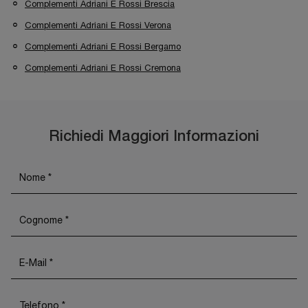
Complementi Adriani E Rossi Brescia
Complementi Adriani E Rossi Verona
Complementi Adriani E Rossi Bergamo
Complementi Adriani E Rossi Cremona
Richiedi Maggiori Informazioni