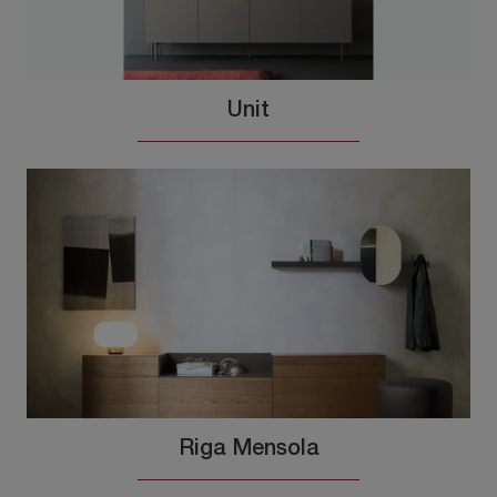
Unit
Riga Mensola