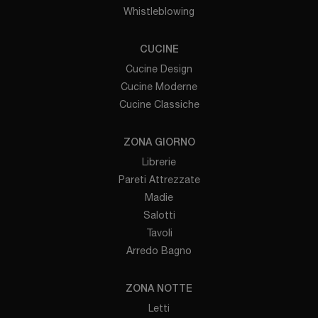
Whistleblowing
CUCINE
Cucine Design
Cucine Moderne
Cucine Classiche
ZONA GIORNO
Librerie
Pareti Attrezzate
Madie
Salotti
Tavoli
Arredo Bagno
ZONA NOTTE
Letti