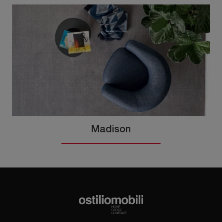
Madison