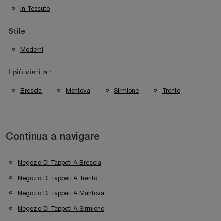
In Tessuto
Stile
Moderni
I più visti a :
Brescia
Mantova
Sirmione
Trento
Continua a navigare
Negozio Di Tappeti A Brescia
Negozio Di Tappeti A Trento
Negozio Di Tappeti A Mantova
Negozio Di Tappeti A Sirmione