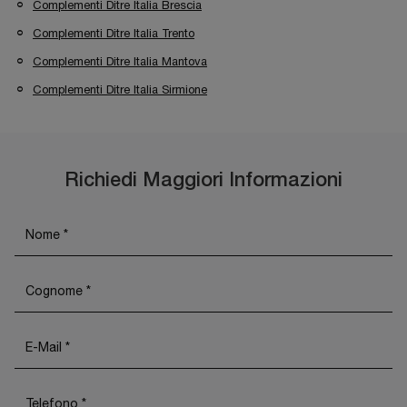
Complementi Ditre Italia Brescia
Complementi Ditre Italia Trento
Complementi Ditre Italia Mantova
Complementi Ditre Italia Sirmione
Richiedi Maggiori Informazioni