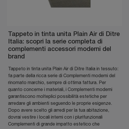
Tappeto in tinta unita Plain Air di Ditre
Italia: scopri la serie completa di
complementi accessori moderni del
brand
Tappeto in tinta unita Plain Air di Ditre Italia in tessuto:
fa parte della ricca serie di Complementi moderni del
rinomato marchio, sempre di ottima fattura. Per
quanto concerne i materiali, i Complementi moderni
garantiscono molteplici possibilità estetiche per
arredare gli ambienti seguendo le proprie esigenze.
Dopo avere scelto gli arredi per la tua abitazione,
dovrai vestire i locali interni con i plurifunzionali
Complementi di grande impatto estetico che