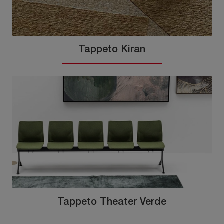
Tappeto Kiran
Tappeto Theater Verde