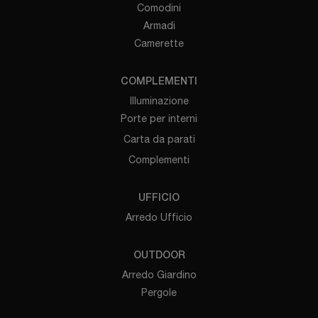
Comodini
Armadi
Camerette
COMPLEMENTI
Illuminazione
Porte per interni
Carta da parati
Complementi
UFFICIO
Arredo Ufficio
OUTDOOR
Arredo Giardino
Pergole