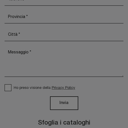
Ho preso visione della
Privacy Policy
Invia
Sfoglia i cataloghi