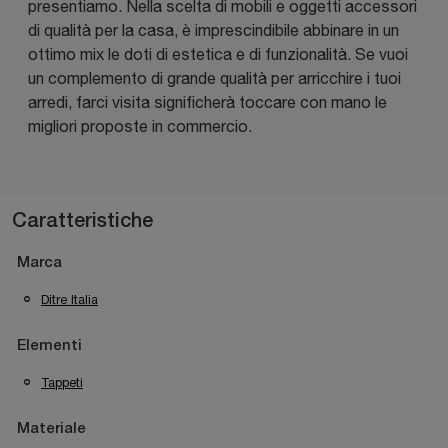
presentiamo. Nella scelta di mobili e oggetti accessori
di qualità per la casa, è imprescindibile abbinare in un
ottimo mix le doti di estetica e di funzionalità. Se vuoi
un complemento di grande qualità per arricchire i tuoi
arredi, farci visita significherà toccare con mano le
migliori proposte in commercio.
Caratteristiche
Marca
Ditre Italia
Elementi
Tappeti
Materiale