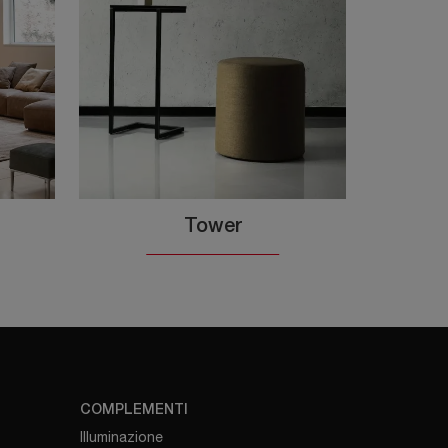
Tower
COMPLEMENTI
Illuminazione