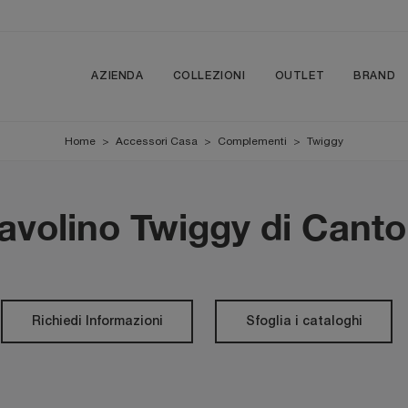
AZIENDA
COLLEZIONI
OUTLET
BRAND
Home
>
Accessori Casa
>
Complementi
>
Twiggy
avolino Twiggy di Canto
Richiedi Informazioni
Sfoglia i cataloghi